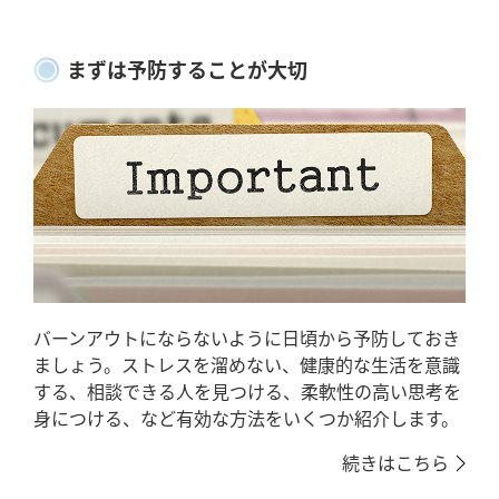
まずは予防することが大切
バーンアウトにならないように日頃から予防しておき
ましょう。ストレスを溜めない、健康的な生活を意識
する、相談できる人を見つける、柔軟性の高い思考を
身につける、など有効な方法をいくつか紹介します。
続きはこちら