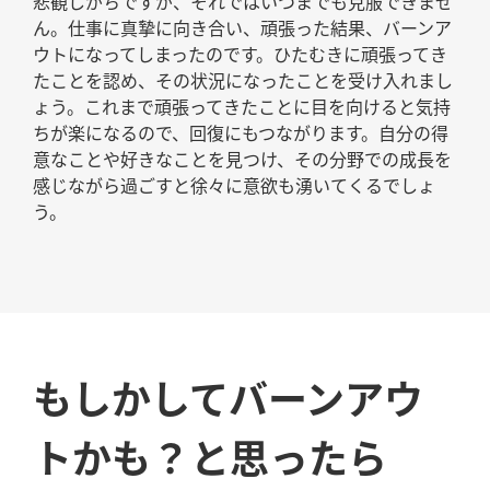
悲観しがちですが、それではいつまでも克服できませ
ん。仕事に真摯に向き合い、頑張った結果、バーンア
ウトになってしまったのです。ひたむきに頑張ってき
たことを認め、その状況になったことを受け入れまし
ょう。これまで頑張ってきたことに目を向けると気持
ちが楽になるので、回復にもつながります。自分の得
意なことや好きなことを見つけ、その分野での成長を
感じながら過ごすと徐々に意欲も湧いてくるでしょ
う。
もしかしてバーンアウ
トかも？と思ったら