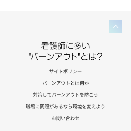
サイトポリシー
バーンアウトとは何か
対策してバーンアウトを防ごう
職場に問題があるなら環境を変えよう
お問い合わせ