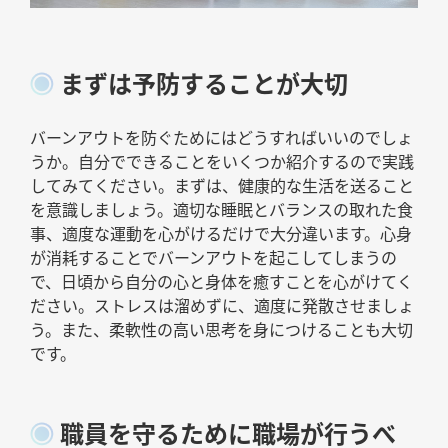
まずは予防することが大切
バーンアウトを防ぐためにはどうすればいいのでしょ
うか。自分でできることをいくつか紹介するので実践
してみてください。まずは、健康的な生活を送ること
を意識しましょう。適切な睡眠とバランスの取れた食
事、適度な運動を心がけるだけで大分違います。心身
が消耗することでバーンアウトを起こしてしまうの
で、日頃から自分の心と身体を癒すことを心がけてく
ださい。ストレスは溜めずに、適度に発散させましょ
う。また、柔軟性の高い思考を身につけることも大切
です。
職員を守るために職場が行うべ