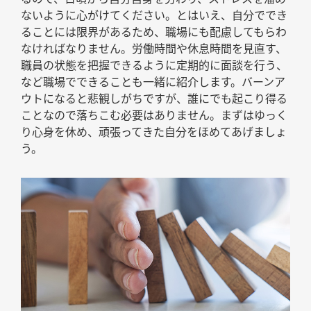
ないように心がけてください。とはいえ、自分ででき
ることには限界があるため、職場にも配慮してもらわ
なければなりません。労働時間や休息時間を見直す、
職員の状態を把握できるように定期的に面談を行う、
など職場でできることも一緒に紹介します。バーンア
ウトになると悲観しがちですが、誰にでも起こり得る
ことなので落ちこむ必要はありません。まずはゆっく
り心身を休め、頑張ってきた自分をほめてあげましょ
う。