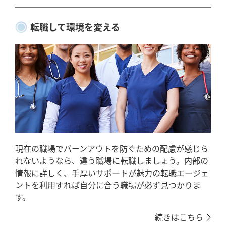
転職して環境を変える
現在の職場でバーンアウトを防ぐための配慮が感じら
れないようなら、違う職場に転職しましょう。内部の
情報に詳しく、手厚いサポートが魅力の転職エージェ
ントを利用すれば自分に合う職場が必ず見つかりま
す。
続きはこちら