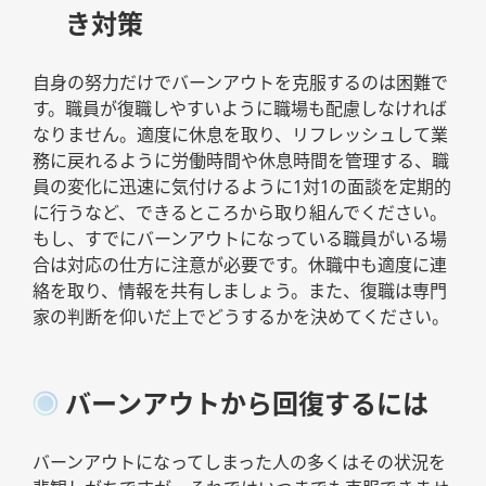
き対策
自身の努力だけでバーンアウトを克服するのは困難で
す。職員が復職しやすいように職場も配慮しなければ
なりません。適度に休息を取り、リフレッシュして業
務に戻れるように労働時間や休息時間を管理する、職
員の変化に迅速に気付けるように1対1の面談を定期的
に行うなど、できるところから取り組んでください。
もし、すでにバーンアウトになっている職員がいる場
合は対応の仕方に注意が必要です。休職中も適度に連
絡を取り、情報を共有しましょう。また、復職は専門
家の判断を仰いだ上でどうするかを決めてください。
バーンアウトから回復するには
バーンアウトになってしまった人の多くはその状況を