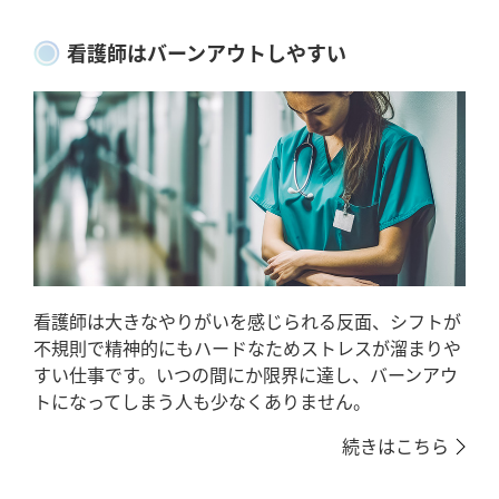
看護師はバーンアウトしやすい
看護師は大きなやりがいを感じられる反面、シフトが
不規則で精神的にもハードなためストレスが溜まりや
すい仕事です。いつの間にか限界に達し、バーンアウ
トになってしまう人も少なくありません。
続きはこちら